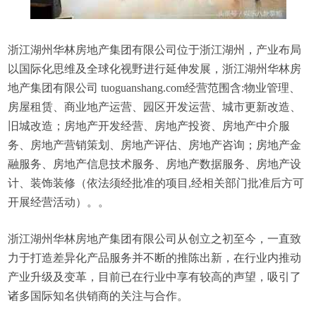
浙江湖州华林房地产集团有限公司位于浙江湖州，产业布局
以国际化思维及全球化视野进行延伸发展，浙江湖州华林房
地产集团有限公司 tuoguanshang.com经营范围含:物业管理、
房屋租赁、商业地产运营、园区开发运营、城市更新改造、
旧城改造；房地产开发经营、房地产投资、房地产中介服
务、房地产营销策划、房地产评估、房地产咨询；房地产金
融服务、房地产信息技术服务、房地产数据服务、房地产设
计、装饰装修（依法须经批准的项目,经相关部门批准后方可
开展经营活动）。。
浙江湖州华林房地产集团有限公司从创立之初至今，一直致
力于打造差异化产品服务并不断的推陈出新，在行业内推动
产业升级及变革，目前已在行业中享有较高的声望，吸引了
诸多国际知名供销商的关注与合作。