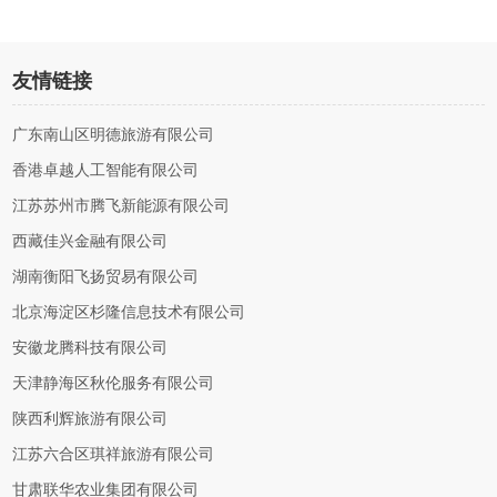
友情链接
广东南山区明德旅游有限公司
香港卓越人工智能有限公司
江苏苏州市腾飞新能源有限公司
西藏佳兴金融有限公司
湖南衡阳飞扬贸易有限公司
北京海淀区杉隆信息技术有限公司
安徽龙腾科技有限公司
天津静海区秋伦服务有限公司
陕西利辉旅游有限公司
江苏六合区琪祥旅游有限公司
甘肃联华农业集团有限公司