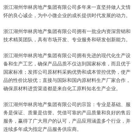
浙江湖州华林房地产集团有限公司多年来一直坚持做人文情
怀的良心诚企，为中小微企业的成长提供时代发展的动力。
浙江湖州华林房地产集团有限公司拥有一批业内资深营销和
技术精英团队，具有市场开发、专业服务和研发创新能力。
浙江湖州华林房地产集团有限公司拥有先进的现代化生产设
备和生产工艺，确保产品品质不仅达到国家标准，而且优于
国家标准；发挥公司原材料采购优势和成本管控优势，使产
品的性价比较优；直接与国际和国内原材料生产厂家合作，
确保原材料进货渠道都是来自化工原料知名生产企业。
浙江湖州华林房地产集团有限公司的宗旨：专业是基础、服
务是保证、质量是信誉。凭借可靠的产品质量和良好的售后
服务，赢得了广大用户的认可，产品应用涵盖多个行业，并
连续多年成为指定产品服务供应商。